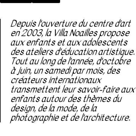
Depuis l'ouverture du centre d'art
en 2003, la Villa Noailles propose
aux enfants et aux adolescents
des ateliers d'éducation artistique.
Tout au long de l'année, d'octobre
à juin, un samedi par mois, des
créateurs internationaux
transmettent leur savoir-faire aux
enfants autour des thèmes du
design, de la mode, de la
photographie et de l'architecture.