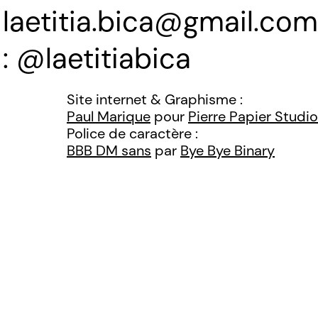
laetitia.bica@gmail.com
@laetitiabica
Site internet & Graphisme :
Paul Marique
pour
Pierre Papier Studio
Police de caractère :
BBB DM sans
par
Bye Bye Binary