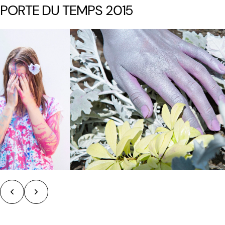
PORTE DU TEMPS 2015