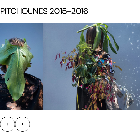
PITCHOUNES 2015-2016