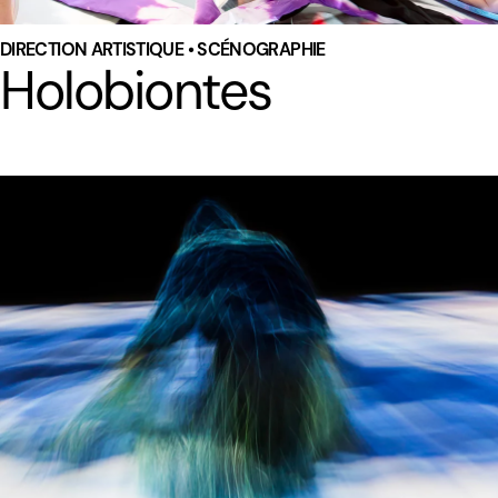
DIRECTION ARTISTIQUE • SCÉNOGRAPHIE
Holobiontes