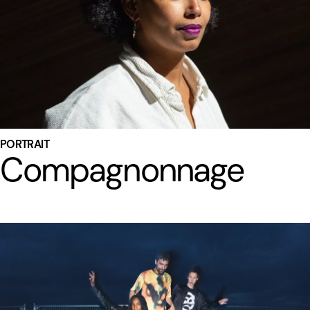
PORTRAIT
Compagnonnage