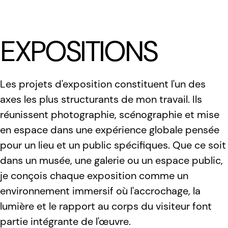
LÆTITIA BICA
EXPOSITIONS
Les projets d'exposition constituent l'un des
axes les plus structurants de mon travail. Ils
réunissent photographie, scénographie et mise
en espace dans une expérience globale pensée
pour un lieu et un public spécifiques. Que ce soit
dans un musée, une galerie ou un espace public,
je conçois chaque exposition comme un
environnement immersif où l'accrochage, la
lumière et le rapport au corps du visiteur font
partie intégrante de l'œuvre.