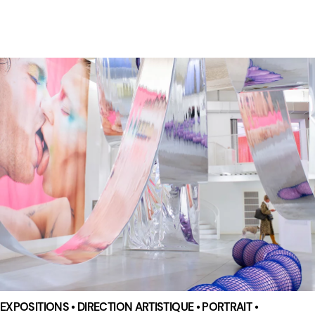
EXPOSITIONS • DIRECTION ARTISTIQUE • PORTRAIT •