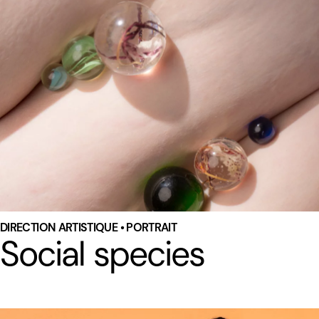
DIRECTION ARTISTIQUE • PORTRAIT
Social species