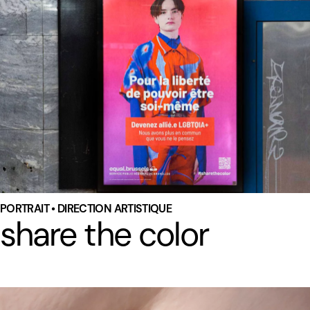
PORTRAIT • DIRECTION ARTISTIQUE
share the color