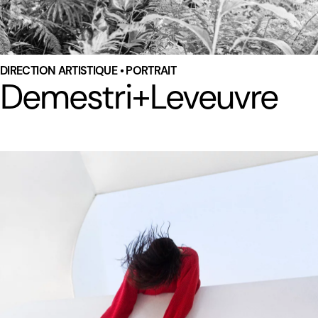
DIRECTION ARTISTIQUE • PORTRAIT
Demestri+Leveuvre