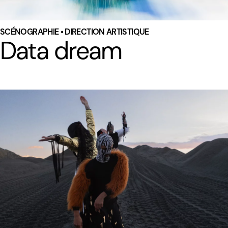
SCÉNOGRAPHIE • DIRECTION ARTISTIQUE
Data dream