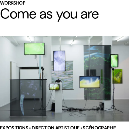
WORKSHOP
Come as you are
EXPOSITIONS • DIRECTION ARTISTIQUE • SCÉNOGRAPHIE