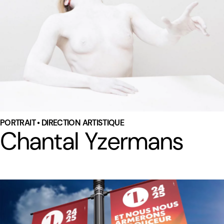
PORTRAIT • DIRECTION ARTISTIQUE
Chantal Yzermans