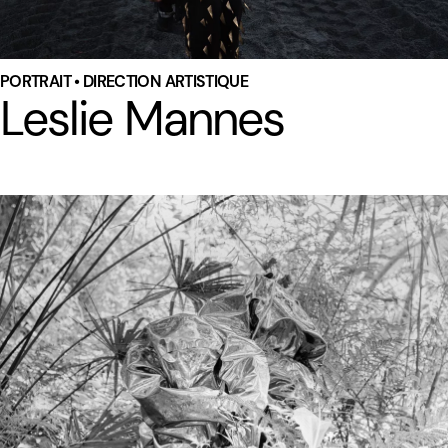
PORTRAIT • DIRECTION ARTISTIQUE
Leslie Mannes