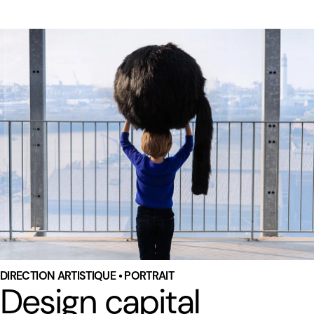
DIRECTION ARTISTIQUE • PORTRAIT
Design capital