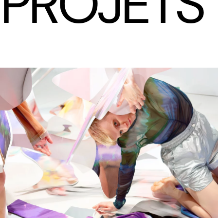
PROJETS