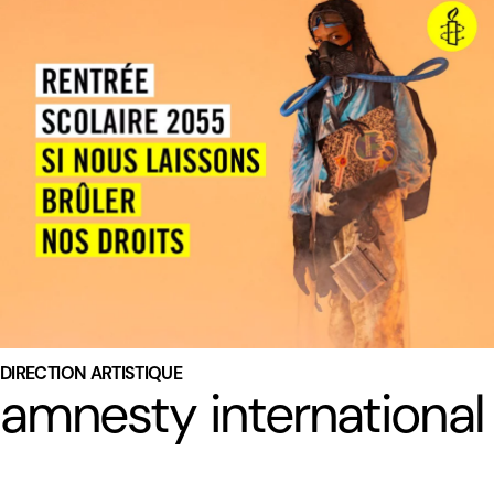
DIRECTION ARTISTIQUE
amnesty international