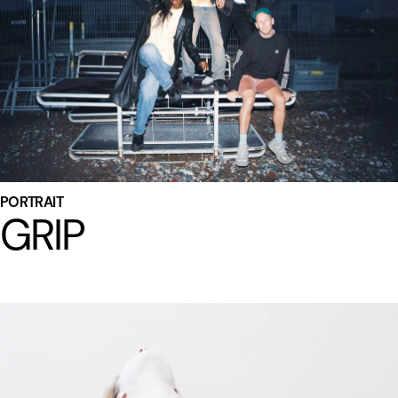
PORTRAIT
GRIP