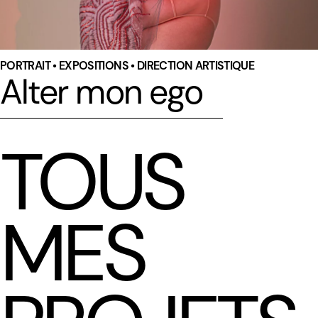
PORTRAIT • EXPOSITIONS • DIRECTION ARTISTIQUE
Alter mon ego
TOUS
MES