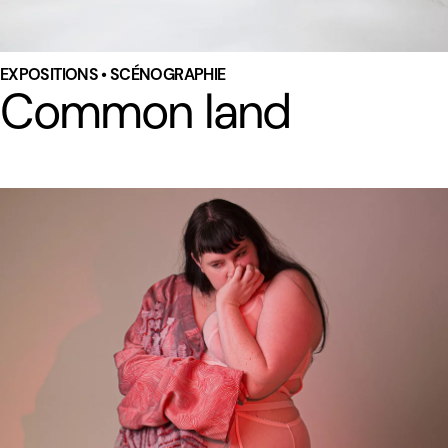
EXPOSITIONS • SCÉNOGRAPHIE
Common land