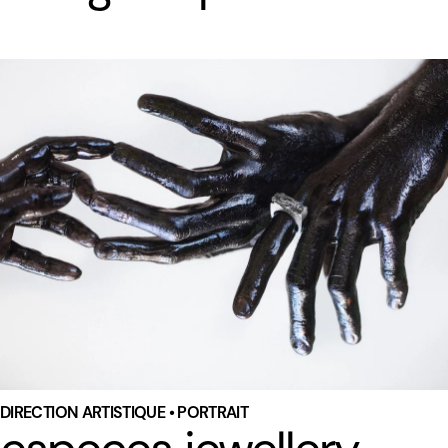
DIRECTION ARTISTIQUE • PORTRAIT