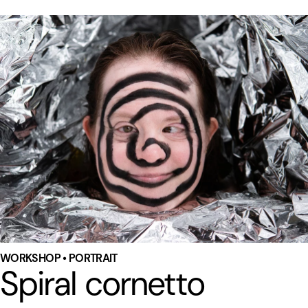
WORKSHOP • PORTRAIT
Spiral cornetto