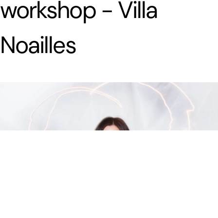
workshop - Villa
Noailles