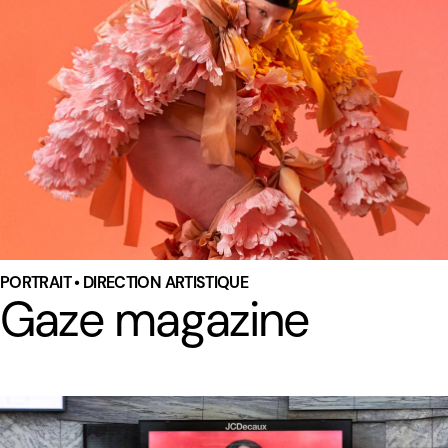
PORTRAIT • DIRECTION ARTISTIQUE
Gaze magazine