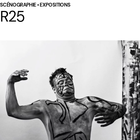
SCÉNOGRAPHIE • EXPOSITIONS
R25