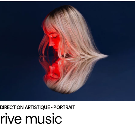
DIRECTION ARTISTIQUE • PORTRAIT
rive music