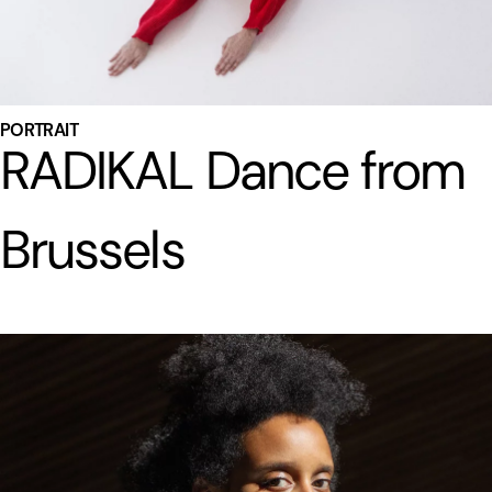
PORTRAIT
RADIKAL Dance from
Brussels