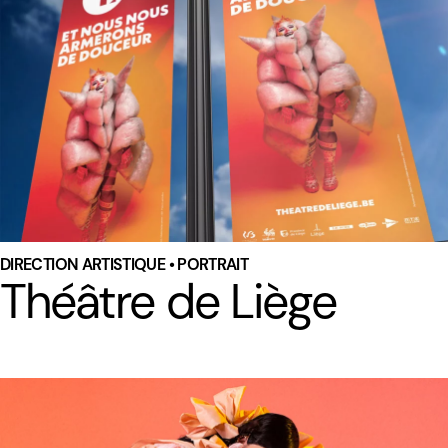
DIRECTION ARTISTIQUE • PORTRAIT
Théâtre de Liège