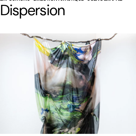
Dispersion