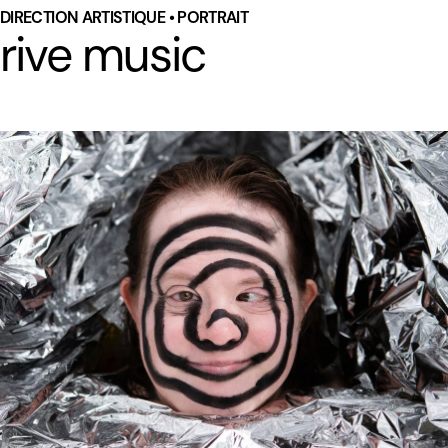
DIRECTION ARTISTIQUE • PORTRAIT
rive music