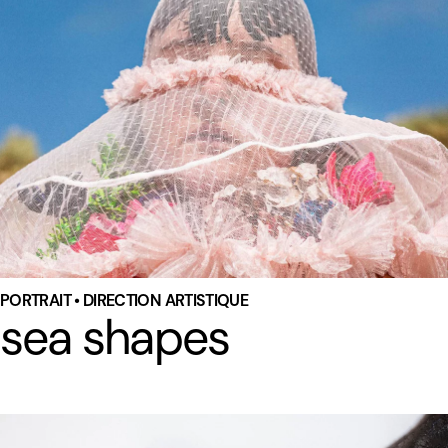
PORTRAIT • DIRECTION ARTISTIQUE
sea shapes