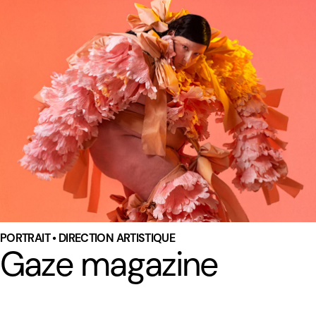
PORTRAIT • DIRECTION ARTISTIQUE
Gaze magazine