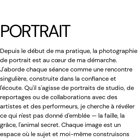
LÆTITIA BICA
PORTRAIT
Depuis le début de ma pratique, la photographie
de portrait est au cœur de ma démarche.
J'aborde chaque séance comme une rencontre
singulière, construite dans la confiance et
l'écoute. Qu'il s'agisse de portraits de studio, de
reportages ou de collaborations avec des
artistes et des performeurs, je cherche à révéler
ce qui n'est pas donné d'emblée — la faille, la
grâce, l'animal secret. Chaque image est un
espace où le sujet et moi-même construisons