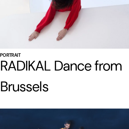
PORTRAIT
RADIKAL Dance from
Brussels