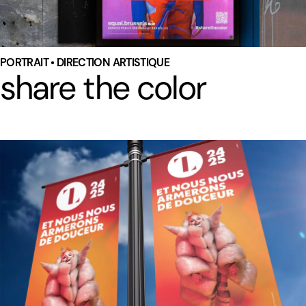
PORTRAIT • DIRECTION ARTISTIQUE
share the color