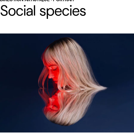
Social species