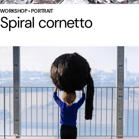
WORKSHOP • PORTRAIT
Spiral cornetto