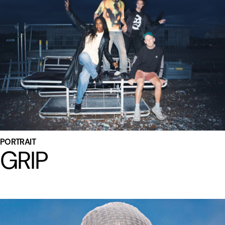
PORTRAIT
GRIP