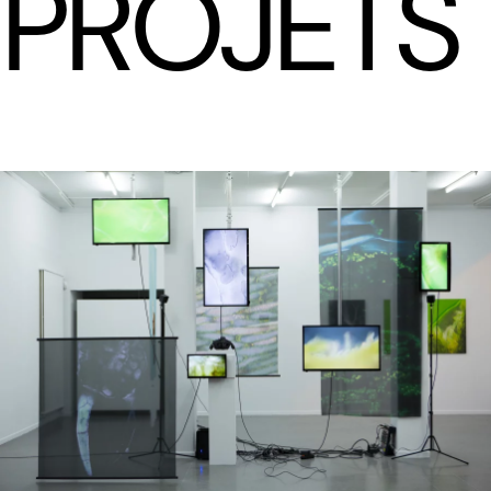
PROJETS