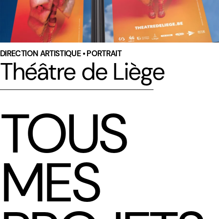
DIRECTION ARTISTIQUE • PORTRAIT
Théâtre de Liège
TOUS
MES