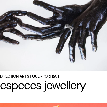
DIRECTION ARTISTIQUE • PORTRAIT
especes jewellery