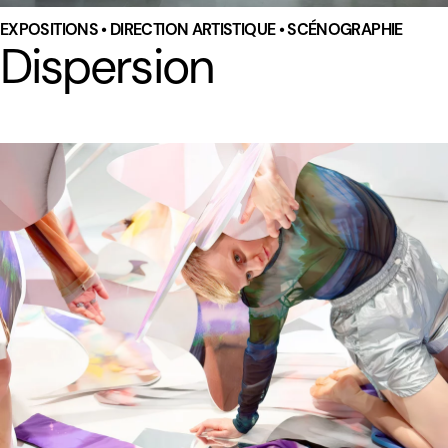
EXPOSITIONS • DIRECTION ARTISTIQUE • SCÉNOGRAPHIE
Dispersion