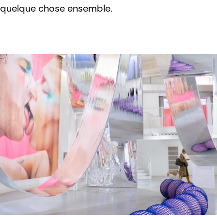
quelque chose ensemble.