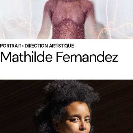
PORTRAIT • DIRECTION ARTISTIQUE
Mathilde Fernandez