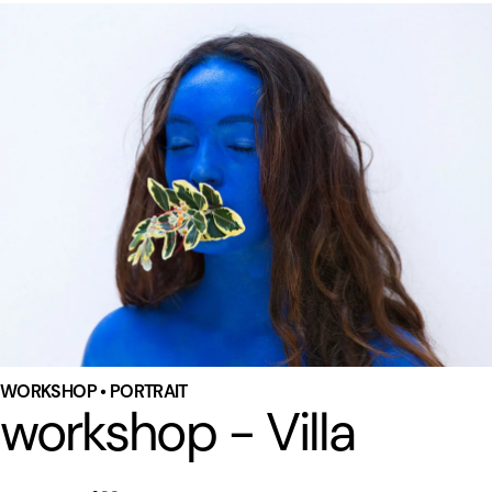
WORKSHOP • PORTRAIT
workshop - Villa