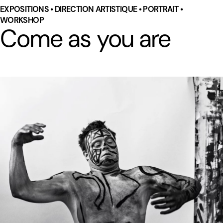
EXPOSITIONS • DIRECTION ARTISTIQUE • PORTRAIT •
WORKSHOP
Come as you are