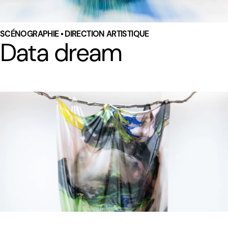
SCÉNOGRAPHIE • DIRECTION ARTISTIQUE
Data dream