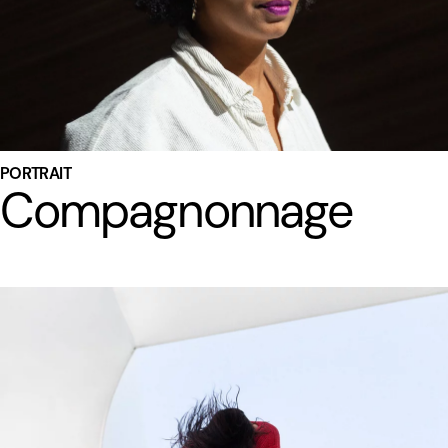
PORTRAIT
Compagnonnage