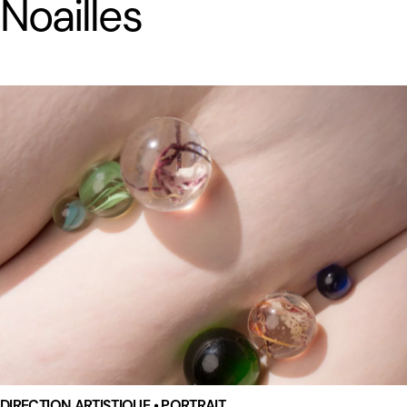
Noailles
DIRECTION ARTISTIQUE • PORTRAIT