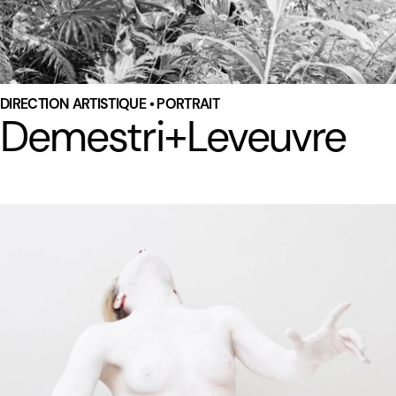
DIRECTION ARTISTIQUE • PORTRAIT
Demestri+Leveuvre