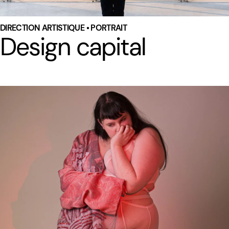
DIRECTION ARTISTIQUE • PORTRAIT
Design capital