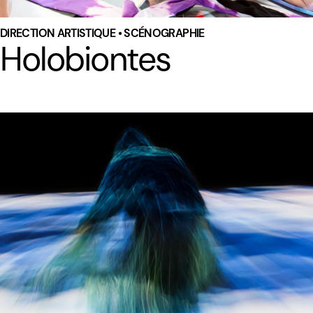
DIRECTION ARTISTIQUE • SCÉNOGRAPHIE
Holobiontes