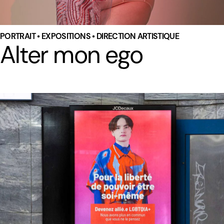
PORTRAIT • EXPOSITIONS • DIRECTION ARTISTIQUE
Alter mon ego