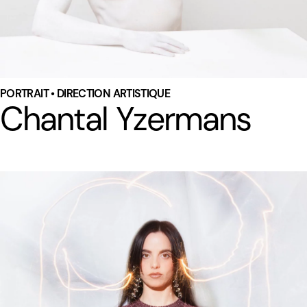
PORTRAIT • DIRECTION ARTISTIQUE
Chantal Yzermans