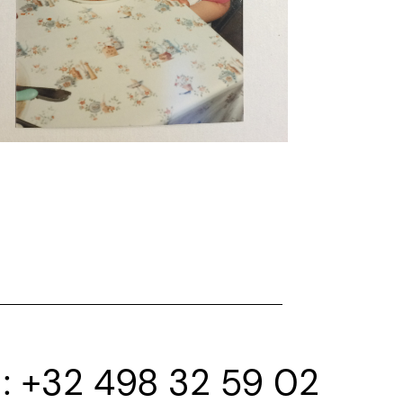
+32 498 32 59 02