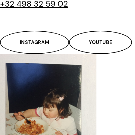
+32 498 32 59 02
INSTAGRAM
YOUTUBE