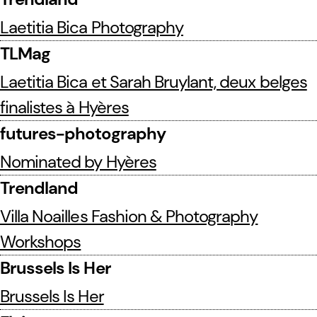
Laetitia Bica Photography
TLMag
Laetitia Bica et Sarah Bruylant, deux belges
finalistes à Hyères
futures-photography
Nominated by Hyères
Trendland
Villa Noailles Fashion & Photography
Workshops
Brussels Is Her
Brussels Is Her