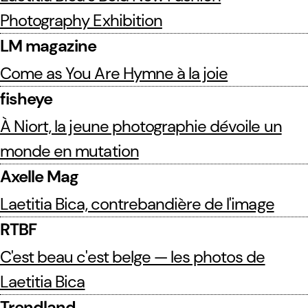
Photography Exhibition
LM magazine
Come as You Are Hymne à la joie
fisheye
À Niort, la jeune photographie dévoile un
monde en mutation
Axelle Mag
Laetitia Bica, contrebandière de l'image
RTBF
C'est beau c'est belge — les photos de
Laetitia Bica
Trendland