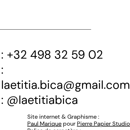
+32 498 32 59 02
laetitia.bica@gmail.com
@laetitiabica
Site internet & Graphisme :
Paul Marique
pour
Pierre Papier Studio