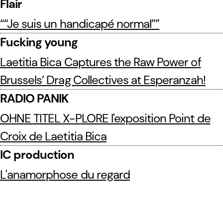
Flair
““Je suis un handicapé normal””
Fucking young
Laetitia Bica Captures the Raw Power of
Brussels’ Drag Collectives at Esperanzah!
RADIO PANIK
OHNE TITEL X-PLORE l'exposition Point de
Croix de Laetitia Bica
IC production
L'anamorphose du regard