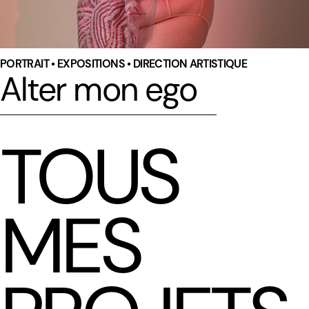
PORTRAIT • EXPOSITIONS • DIRECTION ARTISTIQUE
Alter mon ego
TOUS
MES