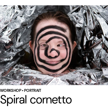
WORKSHOP • PORTRAIT
Spiral cornetto