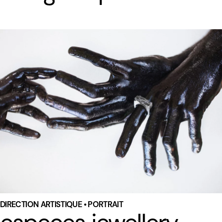
DIRECTION ARTISTIQUE • PORTRAIT