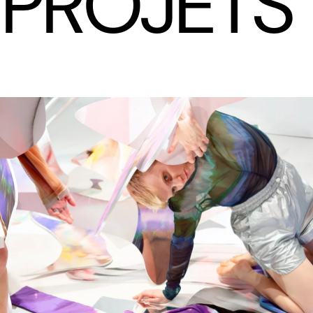
PROJETS