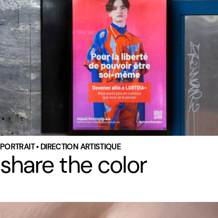
PORTRAIT • DIRECTION ARTISTIQUE
share the color