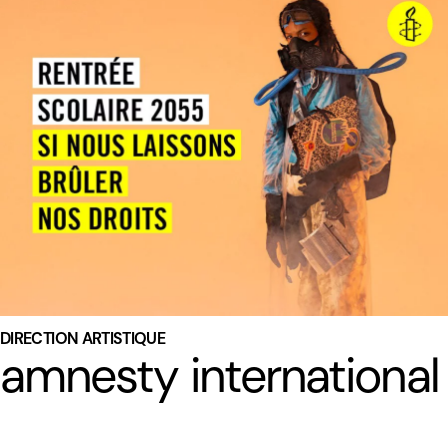
DIRECTION ARTISTIQUE
amnesty international