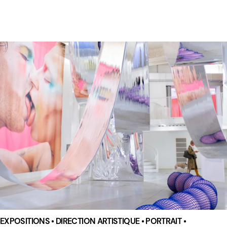
EXPOSITIONS • DIRECTION ARTISTIQUE • PORTRAIT •