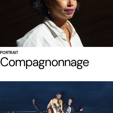
PORTRAIT
Compagnonnage