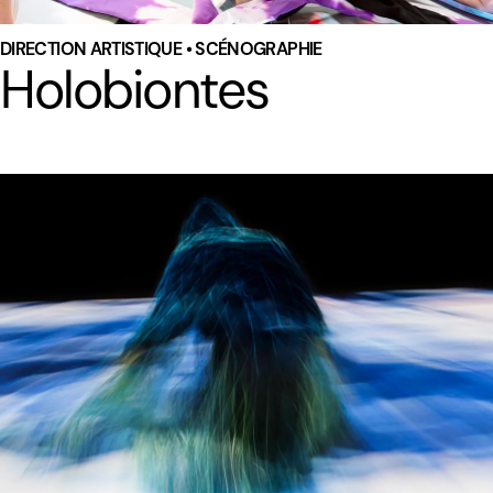
DIRECTION ARTISTIQUE • SCÉNOGRAPHIE
Holobiontes