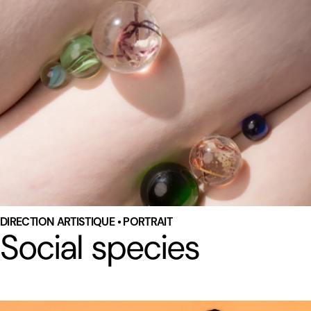
DIRECTION ARTISTIQUE • PORTRAIT
Social species