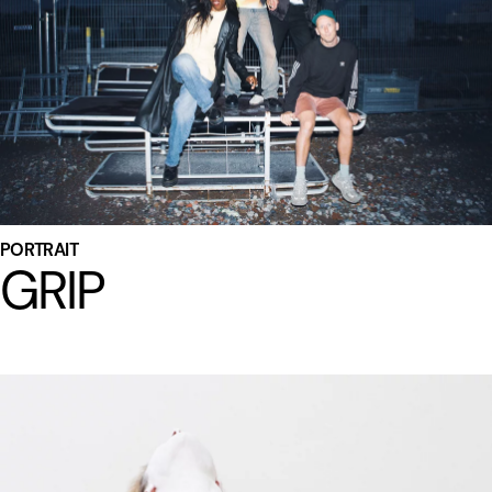
PORTRAIT
GRIP