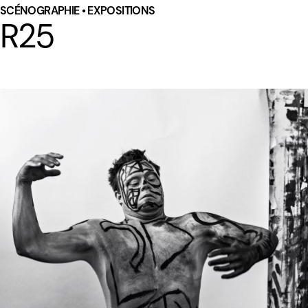
SCÉNOGRAPHIE • EXPOSITIONS
R25