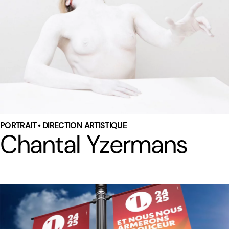
PORTRAIT • DIRECTION ARTISTIQUE
Chantal Yzermans