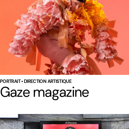
PORTRAIT • DIRECTION ARTISTIQUE
Gaze magazine