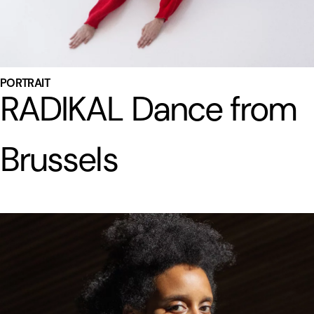
PORTRAIT
RADIKAL Dance from
Brussels