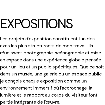
LÆTITIA BICA
EXPOSITIONS
Les projets d'exposition constituent l'un des
axes les plus structurants de mon travail. Ils
réunissent photographie, scénographie et mise
en espace dans une expérience globale pensée
pour un lieu et un public spécifiques. Que ce soit
dans un musée, une galerie ou un espace public,
je conçois chaque exposition comme un
environnement immersif où l'accrochage, la
lumière et le rapport au corps du visiteur font
partie intégrante de l'œuvre.