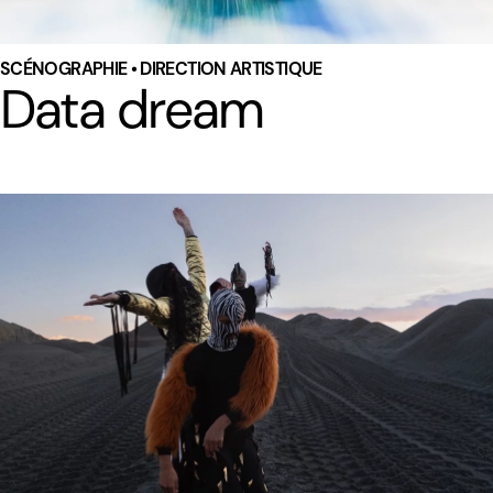
SCÉNOGRAPHIE • DIRECTION ARTISTIQUE
Data dream