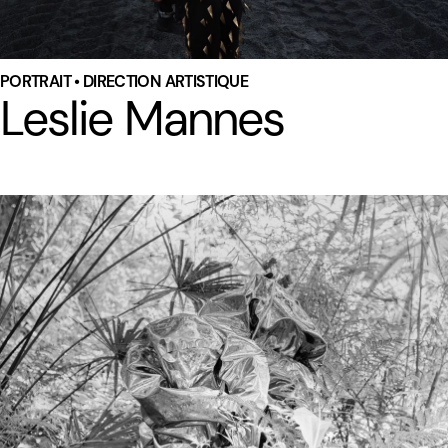
PORTRAIT • DIRECTION ARTISTIQUE
Leslie Mannes