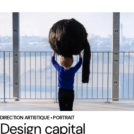
DIRECTION ARTISTIQUE • PORTRAIT
Design capital