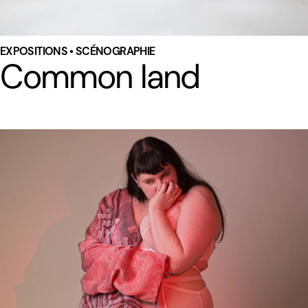
EXPOSITIONS • SCÉNOGRAPHIE
Common land