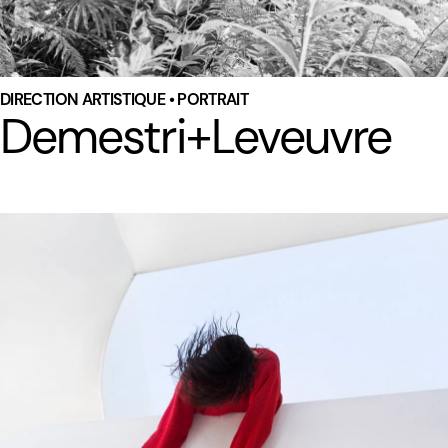
DIRECTION ARTISTIQUE • PORTRAIT
Demestri+Leveuvre