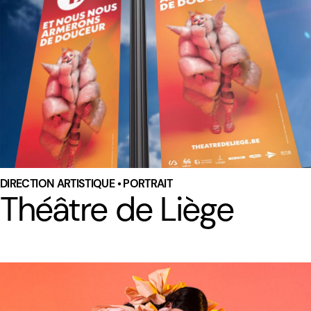
DIRECTION ARTISTIQUE • PORTRAIT
Théâtre de Liège