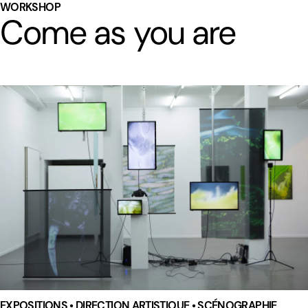
WORKSHOP
Come as you are
EXPOSITIONS • DIRECTION ARTISTIQUE • SCÉNOGRAPHIE