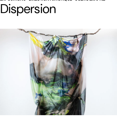
Dispersion