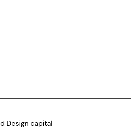
d Design capital