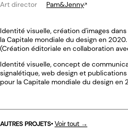
Art director
Pam&Jenny
Identité visuelle, création d'images dans
la Capitale mondiale du design en 2020.
(Création éditoriale en collaboration ave
Identité visuelle, concept de communicati
signalétique, web design et publications
pour la Capitale mondiale du design en
•
Voir tout →
AUTRES PROJETS