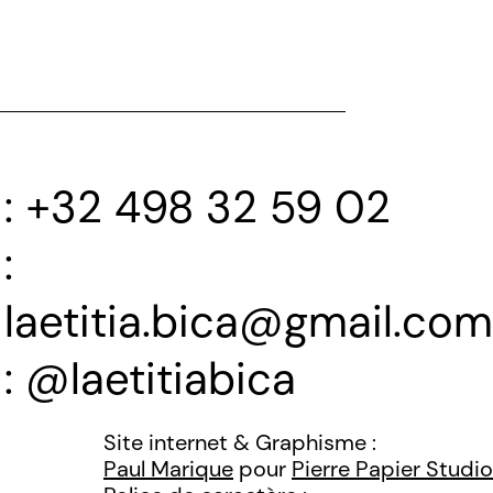
+32 498 32 59 02
laetitia.bica@gmail.com
@laetitiabica
Site internet & Graphisme :
Paul Marique
pour
Pierre Papier Studio