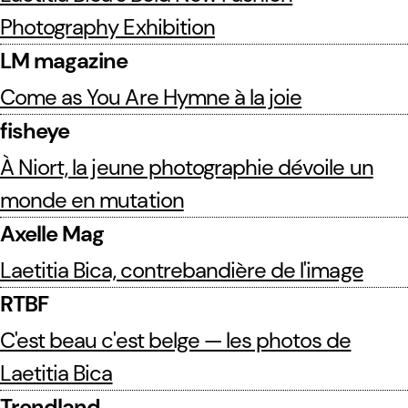
Photography Exhibition
LM magazine
Come as You Are Hymne à la joie
fisheye
À Niort, la jeune photographie dévoile un
monde en mutation
Axelle Mag
Laetitia Bica, contrebandière de l'image
RTBF
C'est beau c'est belge — les photos de
Laetitia Bica
Trendland