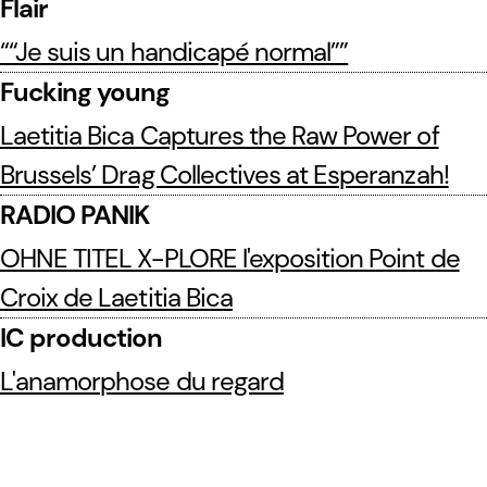
Flair
““Je suis un handicapé normal””
Fucking young
Laetitia Bica Captures the Raw Power of
Brussels’ Drag Collectives at Esperanzah!
RADIO PANIK
OHNE TITEL X-PLORE l'exposition Point de
Croix de Laetitia Bica
IC production
L'anamorphose du regard