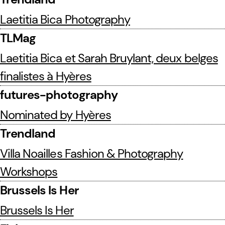
Laetitia Bica Photography
TLMag
Laetitia Bica et Sarah Bruylant, deux belges
finalistes à Hyères
futures-photography
Nominated by Hyères
Trendland
Villa Noailles Fashion & Photography
Workshops
Brussels Is Her
Brussels Is Her