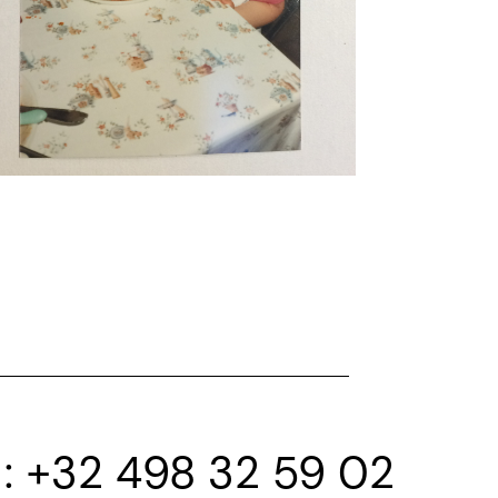
+32 498 32 59 02