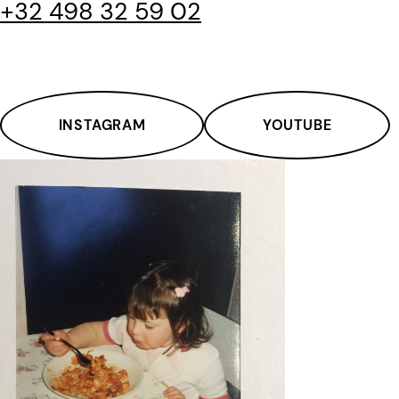
+32 498 32 59 02
INSTAGRAM
YOUTUBE