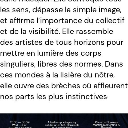
les sens, dépasse la simple image,
et affirme l’importance du collectif
et de la visibilité. Elle rassemble
des artistes de tous horizons pour
mettre en lumière des corps
singuliers, libres des normes. Dans
ces mondes à la lisière du nôtre,
elle ouvre des brèches où affleurent
nos parts les plus instinctives..