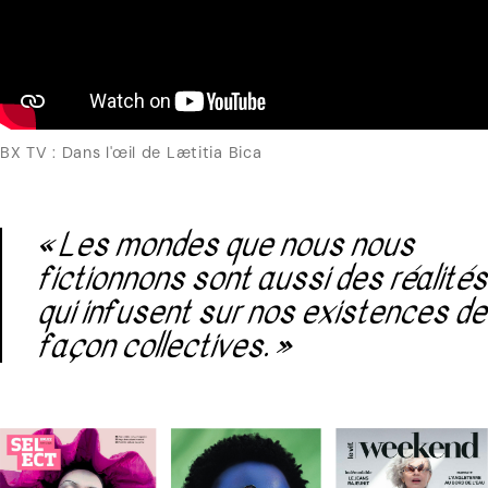
BX TV : Dans l'œil de Lætitia Bica
« Les mondes que nous nous
fictionnons sont aussi des réalités
qui infusent sur nos existences de
façon collectives. »