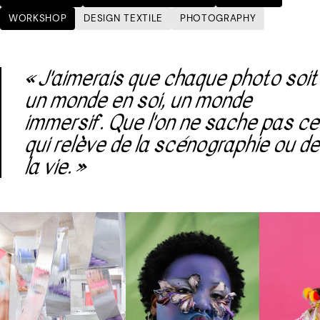
WORKSHOP
DESIGN TEXTILE
PHOTOGRAPHY
« J'aimerais que chaque photo soit
un monde en soi, un monde
immersif. Que l'on ne sache pas ce
qui relève de la scénographie ou de
la vie. »