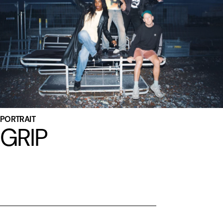
PORTRAIT
GRIP