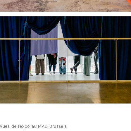
vues de l'expo au MAD Brussels