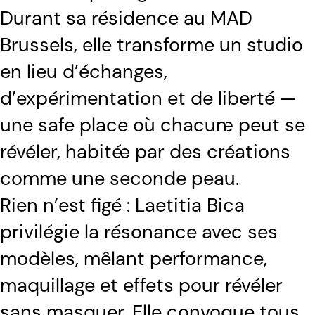
Durant sa résidence au MAD
Brussels, elle transforme un studio
en lieu d’échanges,
d’expérimentation et de liberté —
une safe place où chacun·e peut se
révéler, habité·e par des créations
comme une seconde peau.
Rien n’est figé : Laetitia Bica
privilégie la résonance avec ses
modèles, mêlant performance,
maquillage et effets pour révéler
sans masquer. Elle convoque tous