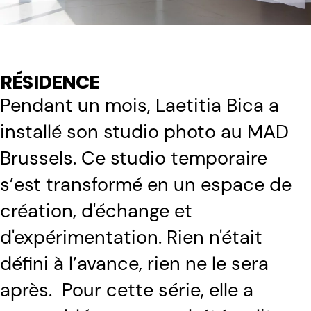
RÉSIDENCE
Pendant un mois, Laetitia Bica a
installé son studio photo au MAD
Brussels. Ce studio temporaire
s’est transformé en un espace de
création, d'échange et
d'expérimentation. Rien n'était
défini à l’avance, rien ne le sera
après. Pour cette série, elle a