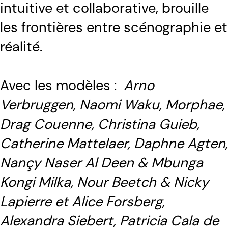
intuitive et collaborative, brouille
les frontières entre scénographie et
réalité.
Avec les modèles :
Arno
Verbruggen, Naomi Waku, Morphae,
Drag Couenne, Christina Guieb,
Catherine Mattelaer, Daphne Agten,
Nançy Naser Al Deen & Mbunga
Kongi Milka, Nour Beetch & Nicky
Lapierre et Alice Forsberg,
Alexandra Siebert, Patricia Cala de