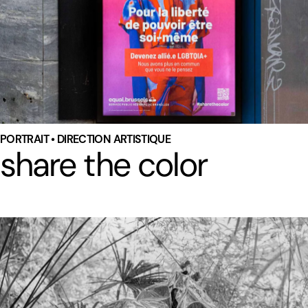
PORTRAIT • DIRECTION ARTISTIQUE
share the color