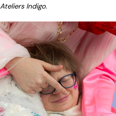
Ateliers Indigo.