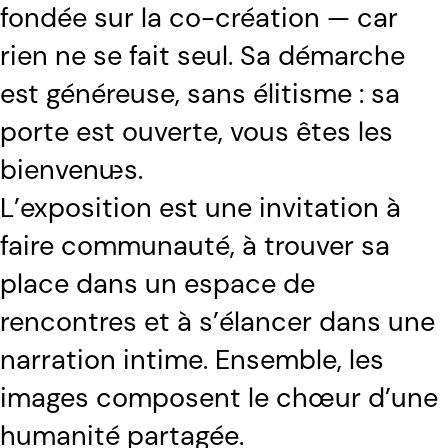
fondée sur la co-création — car
rien ne se fait seul. Sa démarche
est généreuse, sans élitisme : sa
porte est ouverte, vous êtes les
bienvenu·es.
L’exposition est une invitation à
faire communauté, à trouver sa
place dans un espace de
rencontres et à s’élancer dans une
narration intime. Ensemble, les
images composent le chœur d’une
humanité partagée.