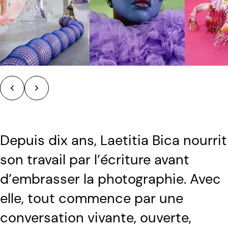
Depuis dix ans, Laetitia Bica nourrit
son travail par l’écriture avant
d’embrasser la photographie. Avec
elle, tout commence par une
conversation vivante, ouverte,