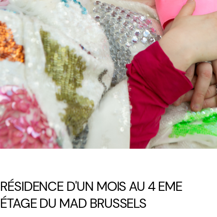
RÉSIDENCE D'UN MOIS AU 4 EME
ÉTAGE DU MAD BRUSSELS