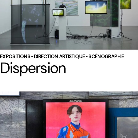
EXPOSITIONS • DIRECTION ARTISTIQUE • SCÉNOGRAPHIE
Dispersion