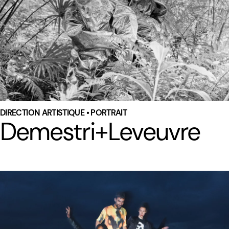
DIRECTION ARTISTIQUE • PORTRAIT
Demestri+Leveuvre