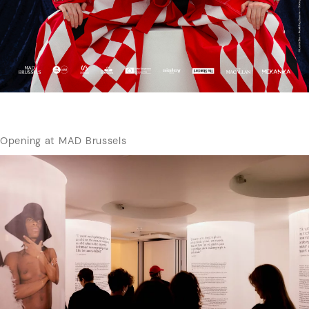
Opening at MAD Brussels