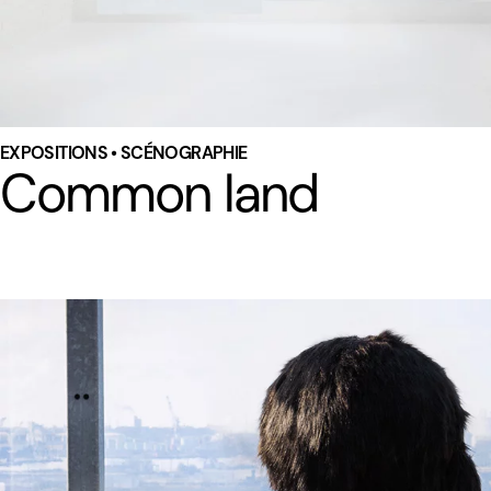
EXPOSITIONS • SCÉNOGRAPHIE
Common land