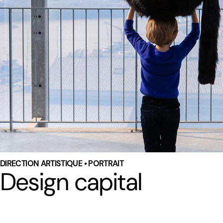
DIRECTION ARTISTIQUE • PORTRAIT
Design capital