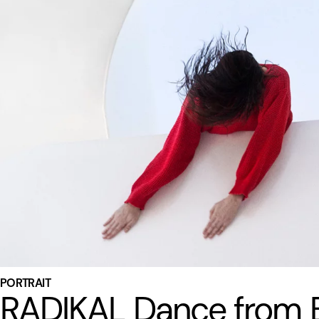
PORTRAIT
RADIKAL Dance from B