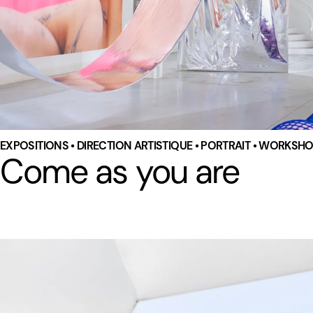
EXPOSITIONS • DIRECTION ARTISTIQUE • PORTRAIT • WORKSH
Come as you are