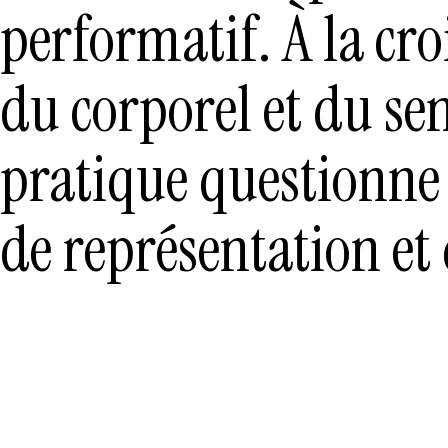
performatif. À la cro
du corporel et du sen
pratique questionne 
de représentation et d