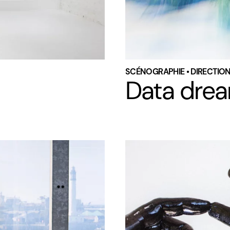
SCÉNOGRAPHIE • DIRECTION
Data dre