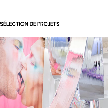
SÉLECTION DE PROJETS