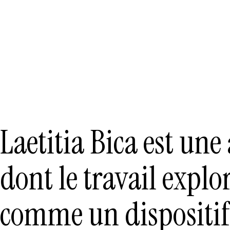
Laetitia Bica est une 
dont le travail explo
comme un dispositif 