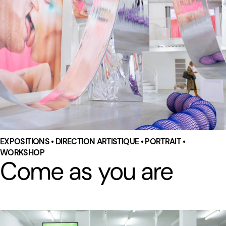
EXPOSITIONS • DIRECTION ARTISTIQUE • PORTRAIT •
WORKSHOP
Come as you are