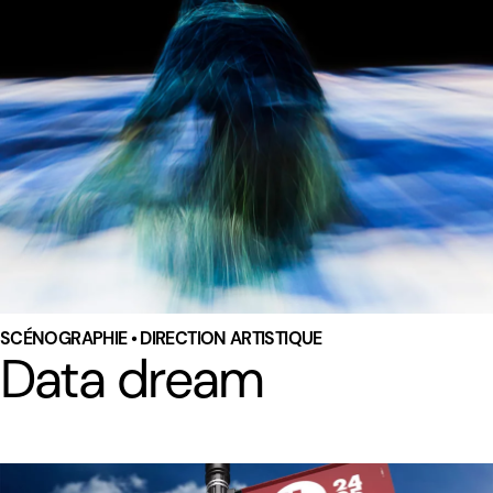
SCÉNOGRAPHIE • DIRECTION ARTISTIQUE
Data dream