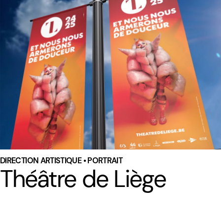
DIRECTION ARTISTIQUE • PORTRAIT
Théâtre de Liège