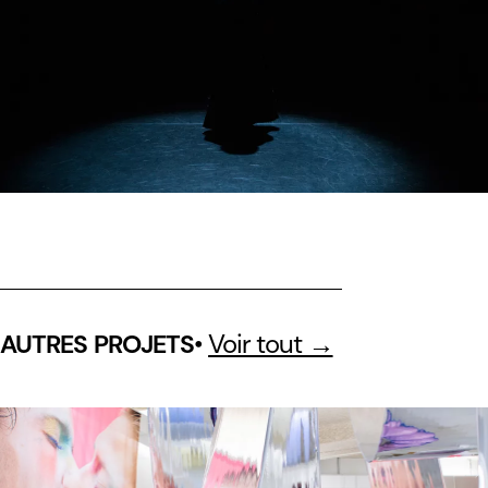
•
Voir tout →
AUTRES PROJETS