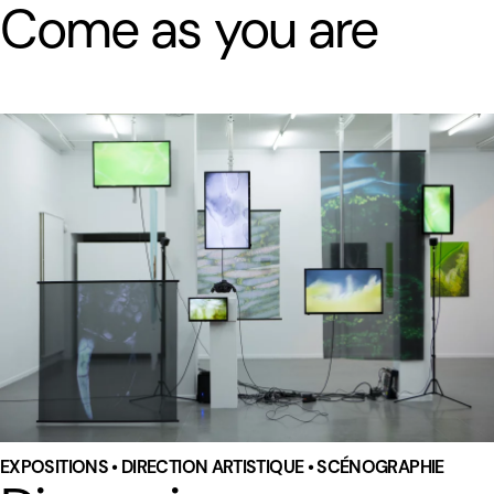
Come as you are
EXPOSITIONS • DIRECTION ARTISTIQUE • SCÉNOGRAPHIE