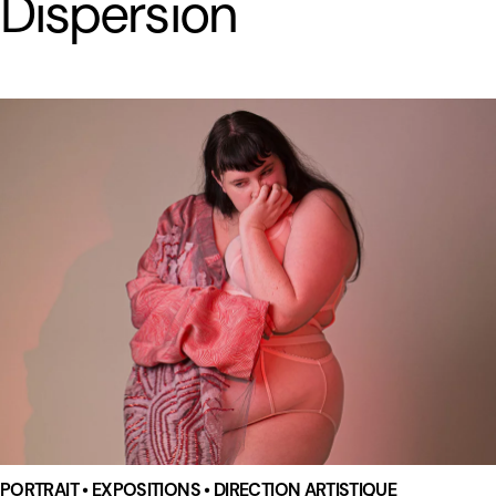
Dispersion
PORTRAIT • EXPOSITIONS • DIRECTION ARTISTIQUE