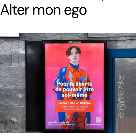
Alter mon ego