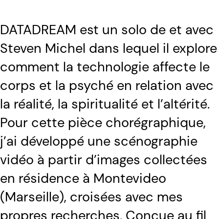
DATADREAM est un solo de et avec
Steven Michel dans lequel il explore
comment la technologie affecte le
corps et la psyché en relation avec
la réalité, la spiritualité et l’altérité.
Pour cette pièce chorégraphique,
j’ai développé une scénographie
vidéo à partir d’images collectées
en résidence à Montevideo
(Marseille), croisées avec mes
propres recherches. Conçue au fil