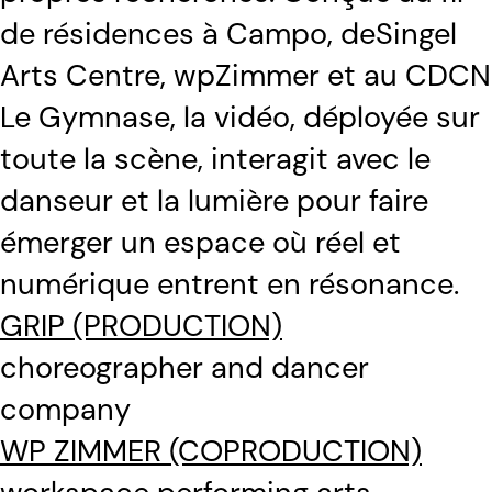
de résidences à Campo, deSingel
Arts Centre, wpZimmer et au CDCN
Le Gymnase, la vidéo, déployée sur
toute la scène, interagit avec le
danseur et la lumière pour faire
émerger un espace où réel et
numérique entrent en résonance.
GRIP (PRODUCTION)
choreographer and dancer
company
WP ZIMMER (COPRODUCTION)