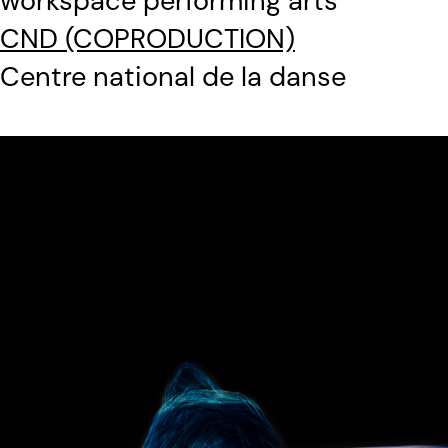
workspace performing arts
CND (COPRODUCTION)
Centre national de la danse