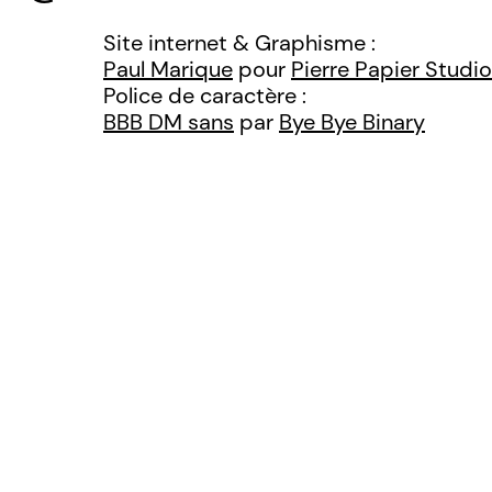
Site internet & Graphisme :
Paul Marique
pour
Pierre Papier Studio
Police de caractère :
BBB DM sans
par
Bye Bye Binary