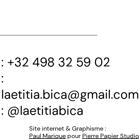
+32 498 32 59 02
laetitia.bica@gmail.com
@laetitiabica
Site internet & Graphisme :
Paul Marique
pour
Pierre Papier Studio