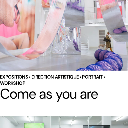
EXPOSITIONS • DIRECTION ARTISTIQUE • PORTRAIT •
WORKSHOP
Come as you are