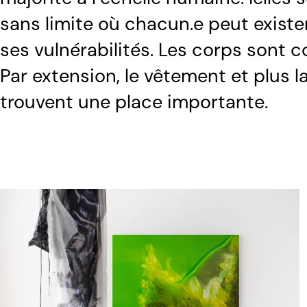
sans limite où chacun.e peut exister
ses vulnérabilités. Les corps sont 
Par extension, le vêtement et plus l
trouvent une place importante.