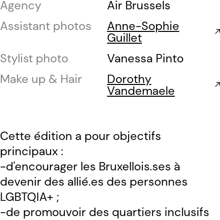
Agency
Air Brussels
Assistant photos
Anne-Sophie
Guillet
Stylist photo
Vanessa Pinto
Make up & Hair
Dorothy
Vandemaele
Cette édition a pour objectifs
principaux :
-d'encourager les Bruxellois.ses à
devenir des allié.es des personnes
LGBTQIA+ ;
-de promouvoir des quartiers inclusifs