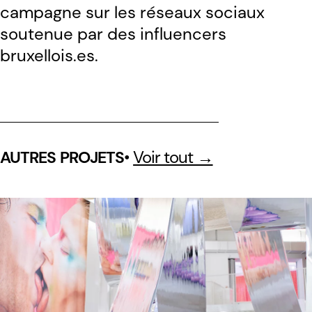
campagne sur les réseaux sociaux
soutenue par des influencers
bruxellois.es.
•
Voir tout →
AUTRES PROJETS