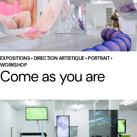
EXPOSITIONS • DIRECTION ARTISTIQUE • PORTRAIT •
WORKSHOP
Come as you are