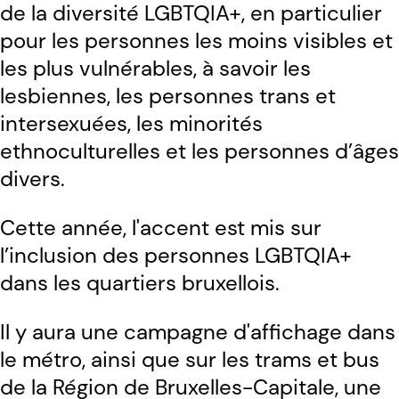
de la diversité LGBTQIA+, en particulier
pour les personnes les moins visibles et
les plus vulnérables, à savoir les
lesbiennes, les personnes trans et
intersexuées, les minorités
ethnoculturelles et les personnes d’âges
divers.
Cette année, l'accent est mis sur
l’inclusion des personnes LGBTQIA+
dans les quartiers bruxellois.
Il y aura une campagne d'affichage dans
le métro, ainsi que sur les trams et bus
de la Région de Bruxelles-Capitale, une