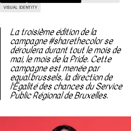
VISUAL IDENTITY
La troisième édition de la
campagne #sharethecolor se
déroulera durant tout le mois de
mai, le mois de la Pride. Cette
campagne est menée par
equal.brussels, la direction de
l’Égalité des chances du Service
Public Régional de Bruxelles.