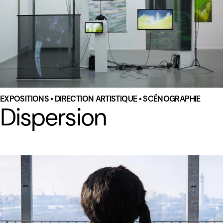
EXPOSITIONS • DIRECTION ARTISTIQUE • SCÉNOGRAPHIE
Dispersion