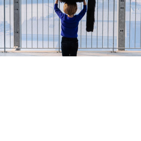
DIRECTION ARTISTIQUE • PORTRAIT
Design capital