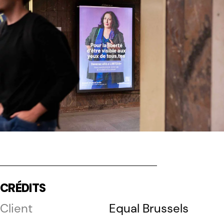
CRÉDITS
Client
Equal Brussels